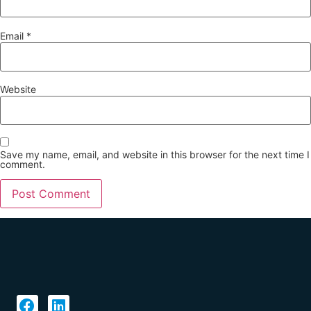
Email
*
Website
Save my name, email, and website in this browser for the next time I
comment.